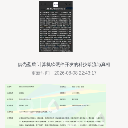
借壳蓝盾 计算机软硬件开发的科技暗流与真相
更新时间：2026-08-08 22:43:17