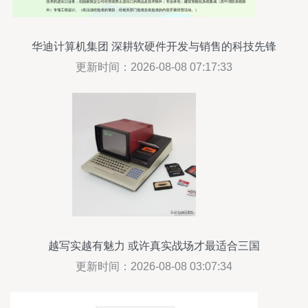
华迪计算机集团 深耕软硬件开发与销售的科技先锋
更新时间：2026-08-08 07:17:33
越写实越有魅力 或许真实战场才最适合三国
更新时间：2026-08-08 03:07:34