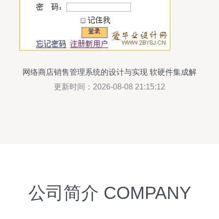
网络商店销售管理系统的设计与实现 软硬件集成解
决方案
更新时间：2026-08-08 21:15:12
公司简介 COMPANY