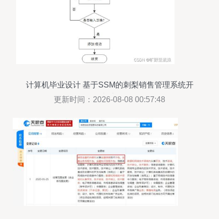
计算机毕业设计 基于SSM的刺梨销售管理系统开
发与实现
更新时间：2026-08-08 00:57:48