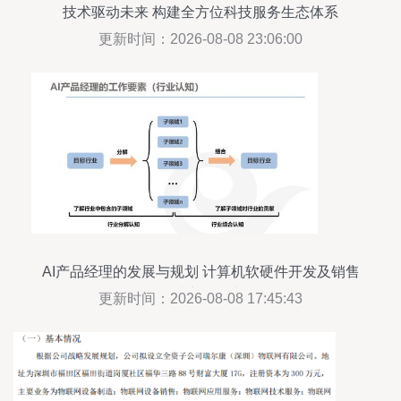
技术驱动未来 构建全方位科技服务生态体系
更新时间：2026-08-08 23:06:00
AI产品经理的发展与规划 计算机软硬件开发及销售
领域实战指南
更新时间：2026-08-08 17:45:43