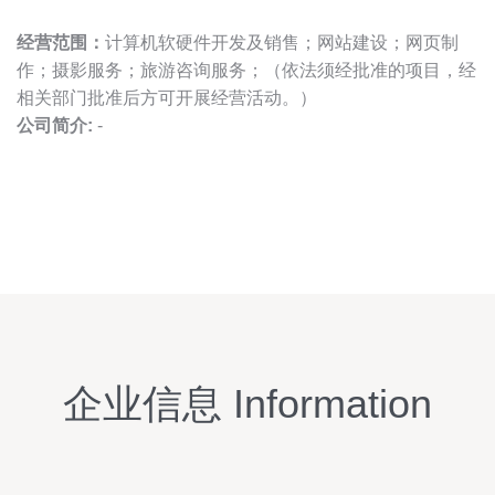
经营范围：
计算机软硬件开发及销售；网站建设；网页制
作；摄影服务；旅游咨询服务；（依法须经批准的项目，经
相关部门批准后方可开展经营活动。）
公司简介:
-
企业信息 Information