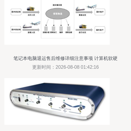
笔记本电脑退运售后维修详细注意事项 计算机软硬
件开发及销售场景解析
更新时间：2026-08-08 01:42:16