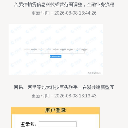
合肥拍拍贷信息科技经营范围调整，金融业务流程
外包等业务被移除
更新时间：2026-08-08 13:44:26
网易、阿里等九大科技巨头联手，在浙共建新型互
联网交换中心
更新时间：2026-08-08 13:13:43