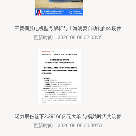
三菱伺服电机型号解析与上海润菱自动化的软硬件
优势
更新时间：2026-08-08 02:03:35
诺力股份签下2.29166亿元大单 与福鼎时代共筑智
能制造新篇章
更新时间：2026-08-08 00:39:51