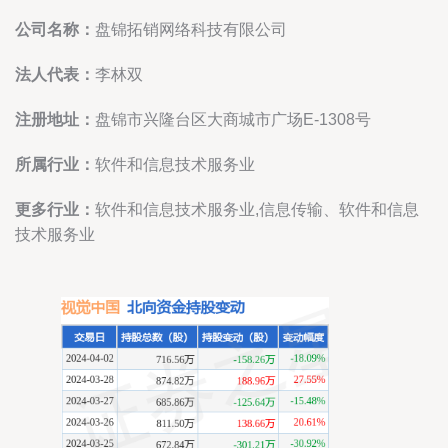
公司名称：
盘锦拓销网络科技有限公司
法人代表：
李林双
注册地址：
盘锦市兴隆台区大商城市广场E-1308号
所属行业：
软件和信息技术服务业
更多行业：
软件和信息技术服务业,信息传输、软件和信息
技术服务业