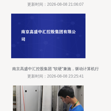
态
更新时间：2026-08-08 21:06:07
南京高盛中汇控股集团 “软硬”兼施，驱动计算机行
业新未来
更新时间：2026-08-08 23:25:41