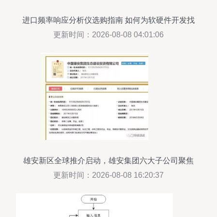
进口频率响应分析仪选购指南 如何为软硬件开发找
到最佳工具
更新时间：2026-08-08 04:01:06
雄安新区全球推介启动，雄安集团六大子公司聚焦
计算机软硬件领域
更新时间：2026-08-08 16:20:37