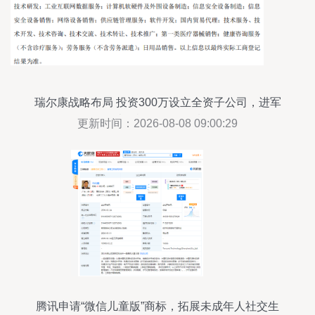
瑞尔康战略布局 投资300万设立全资子公司，进军
计算机软硬件领域
更新时间：2026-08-08 09:00:29
腾讯申请“微信儿童版”商标，拓展未成年人社交生