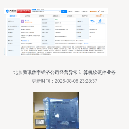
北京腾讯数字经济公司经营异常 计算机软硬件业务
雪上加霜？
更新时间：2026-08-08 23:28:37