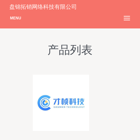
盘锦拓销网络科技有限公司
MENU
产品列表