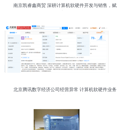
南京凯睿鑫商贸 深耕计算机软硬件开发与销售，赋
能数字化转型
北京腾讯数字经济公司经营异常 计算机软硬件业务
雪上加霜？