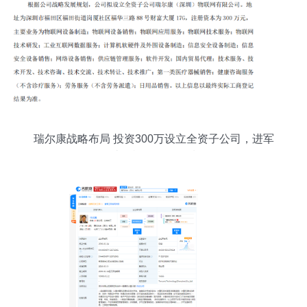
瑞尔康战略布局 投资300万设立全资子公司，进军
计算机软硬件领域