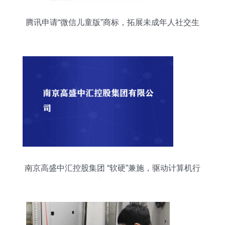
腾讯申请“微信儿童版”商标，拓展未成年人社交生
态
南京高盛中汇控股集团 “软硬”兼施，驱动计算机行
业新未来