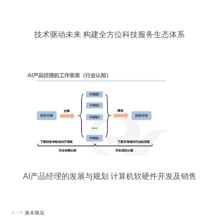
技术驱动未来 构建全方位科技服务生态体系
AI产品经理的发展与规划 计算机软硬件开发及销售
领域实战指南