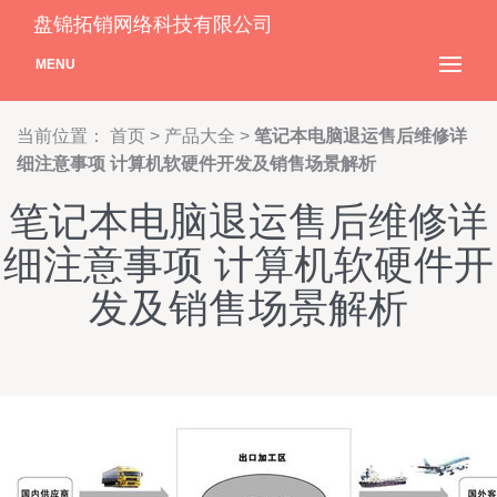
盘锦拓销网络科技有限公司
MENU
当前位置：
首页
>
产品大全
>
笔记本电脑退运售后维修详
细注意事项 计算机软硬件开发及销售场景解析
笔记本电脑退运售后维修详
细注意事项 计算机软硬件开
发及销售场景解析